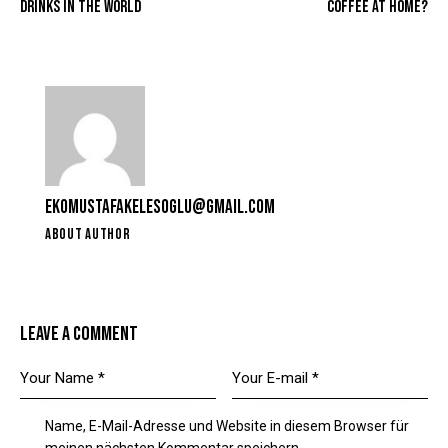
DRINKS IN THE WORLD
COFFEE AT HOME?
EKOMUSTAFAKELESOGLU@GMAIL.COM
ABOUT AUTHOR
LEAVE A COMMENT
Name, E-Mail-Adresse und Website in diesem Browser für