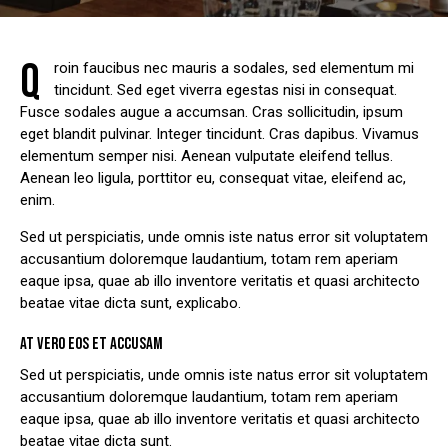
Q
roin faucibus nec mauris a sodales, sed elementum mi
tincidunt. Sed eget viverra egestas nisi in consequat.
Fusce sodales augue a accumsan. Cras sollicitudin, ipsum
eget blandit pulvinar. Integer tincidunt. Cras dapibus. Vivamus
elementum semper nisi. Aenean vulputate eleifend tellus.
Aenean leo ligula, porttitor eu, consequat vitae, eleifend ac,
enim.
Sed ut perspiciatis, unde omnis iste natus error sit voluptatem
accusantium doloremque laudantium, totam rem aperiam
eaque ipsa, quae ab illo inventore veritatis et quasi architecto
beatae vitae dicta sunt, explicabo.
AT VERO EOS ET ACCUSAM
Sed ut perspiciatis, unde omnis iste natus error sit voluptatem
accusantium doloremque laudantium, totam rem aperiam
eaque ipsa, quae ab illo inventore veritatis et quasi architecto
beatae vitae dicta sunt.