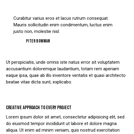
Curabitur varius eros et lacus rutrum consequat.
Mauris sollicitudin enim condimentum, luctus enim
justo non, molestie nisl.
Piter Bowman
Ut perspiciatis, unde omnis iste natus error sit voluptatem
accusantium doloremque laudantium, totam rem aperiam
eaque ipsa, quae ab illo inventore veritatis et quasi architecto
beatae vitae dicta sunt, explicabo.
CREATIVE APPROACH TO EVERY PROJECT
Lorem ipsum dolor sit amet, consectetur adipisicing elit, sed
do eiusmod tempor incididunt ut labore et dolore magna
aliqua. Ut enim ad minim veniam, quis nostrud exercitation