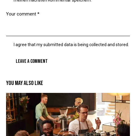
meinen nächsten Kommentar speichern.
I agree that my submitted data is being collected and stored.
YOU MAY ALSO LIKE