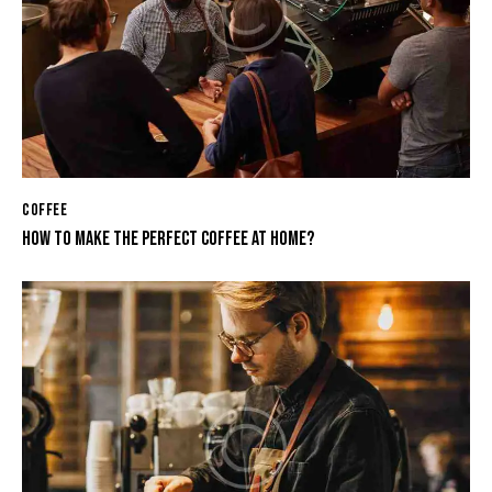
COFFEE
HOW TO MAKE THE PERFECT COFFEE AT HOME?