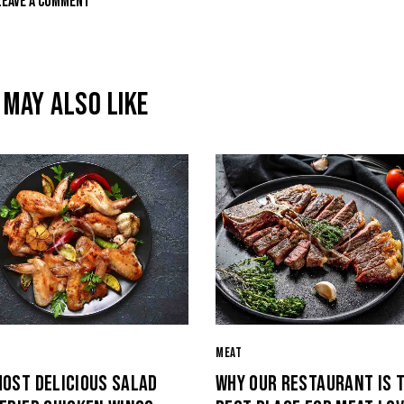
 MAY ALSO LIKE
MEAT
MOST DELICIOUS SALAD
WHY OUR RESTAURANT IS 