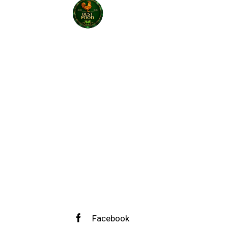
Facebook