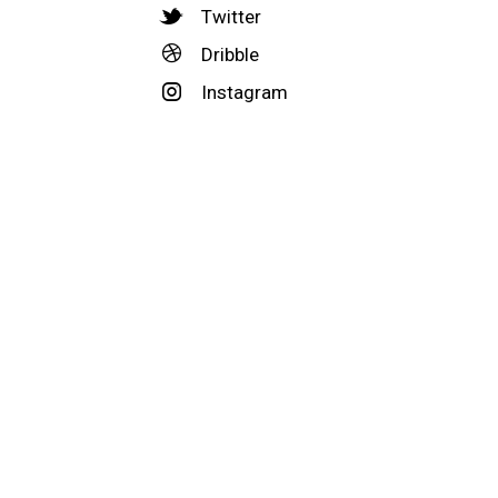
Twitter
Dribble
Instagram