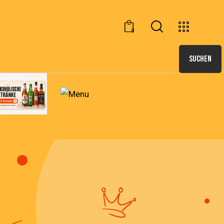
0
SUCHEN