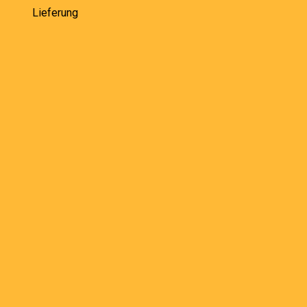
Lieferung