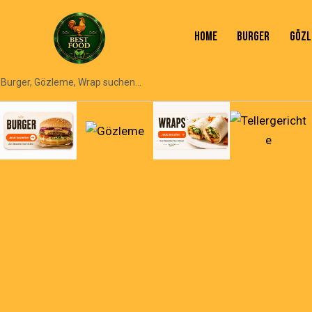
HOME
BURGER
GÖZL