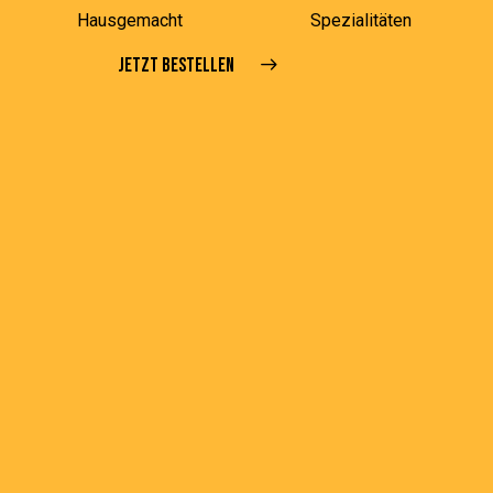
Hausgemacht
Spezialitäten
JETZT BESTELLEN