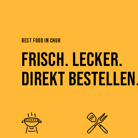
BEST FOOD IN CHUR
FRISCH. LECKER.
DIREKT BESTELLEN