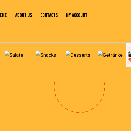
EME
ABOUT US
CONTACTS
MY ACCOUNT