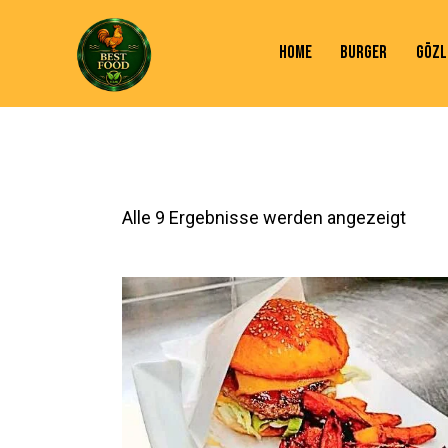
HOME
BURGER
GÖZL
Alle 9 Ergebnisse werden angezeigt
SEARC