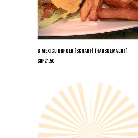
6.MEXICO BURGER (SCHARF) (HAUSGEMACHT)
CHF
21.50