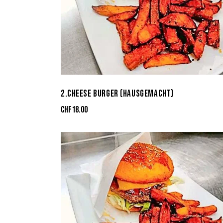
2.CHEESE BURGER (HAUSGEMACHT)
CHF
18.00