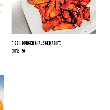
FISCH BURGER (HAUSGEMACHT)
CHF
21.50