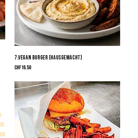
7.VEGAN BURGER (HAUSGEMACHT)
CHF
16.50