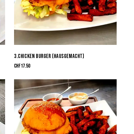
3.CHICKEN BURGER (HAUSGEMACHT)
CHF
17.50