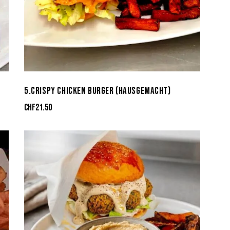
5.CRISPY CHICKEN BURGER (HAUSGEMACHT)
CHF
21.50