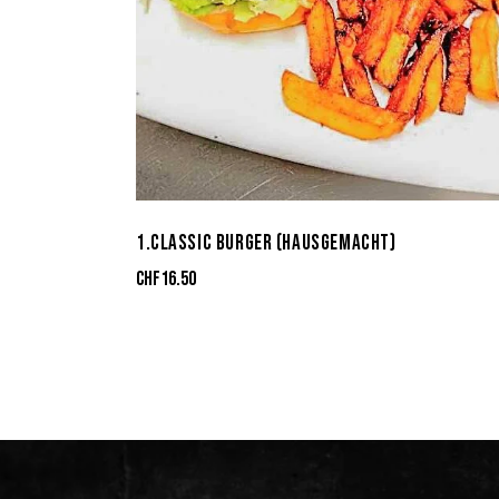
1.CLASSIC BURGER (HAUSGEMACHT)
CHF
16.50