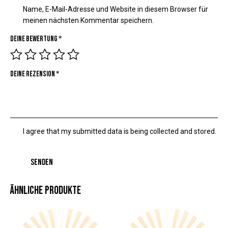
Name, E-Mail-Adresse und Website in diesem Browser für
meinen nächsten Kommentar speichern.
Deine Bewertung
*
Deine Rezension
*
I agree that my submitted data is being collected and stored.
ÄHNLICHE PRODUKTE