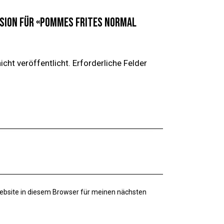
nsion für «Pommes Frites Normal
cht veröffentlicht.
Erforderliche Felder
ebsite in diesem Browser für meinen nächsten