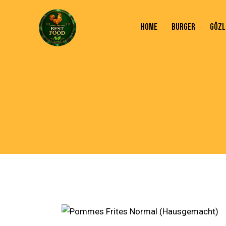
HOME
BURGER
GÖZL