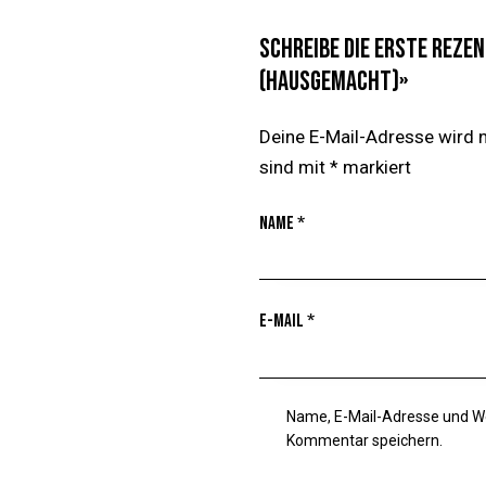
Schreibe die erste Reze
(Hausgemacht)»
Deine E-Mail-Adresse wird ni
sind mit
*
markiert
Name
*
E-Mail
*
Name, E-Mail-Adresse und W
Kommentar speichern.