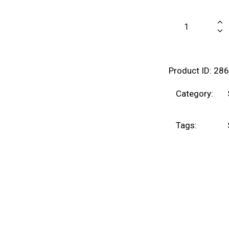
Product ID:
286
Category:
Tags: