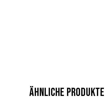
ÄHNLICHE PRODUKTE