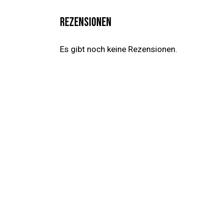
REZENSIONEN
Es gibt noch keine Rezensionen.