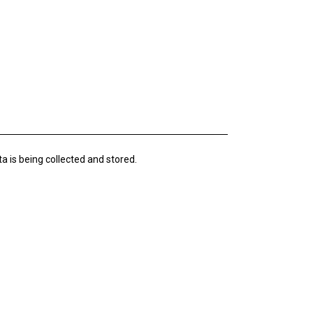
a is being collected and stored.