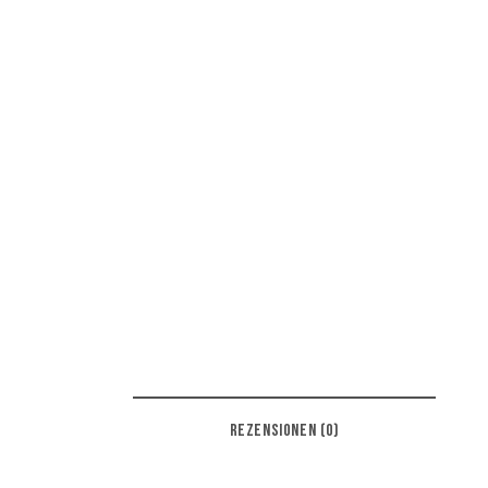
REZENSIONEN (0)