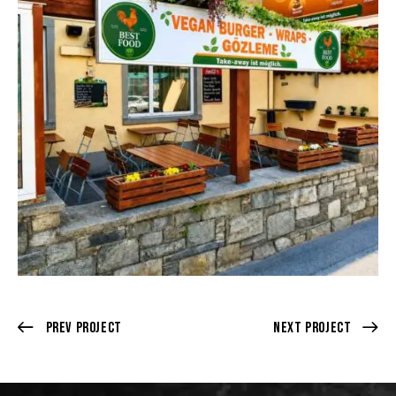
Prev Project
Next Project