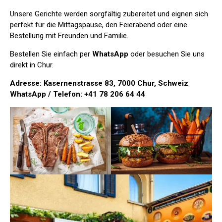
Unsere Gerichte werden sorgfältig zubereitet und eignen sich
perfekt für die Mittagspause, den Feierabend oder eine
Bestellung mit Freunden und Familie.
Bestellen Sie einfach per
WhatsApp
oder besuchen Sie uns
direkt in Chur.
Adresse:
Kasernenstrasse 83, 7000 Chur, Schweiz
WhatsApp / Telefon:
+41 78 206 64 44