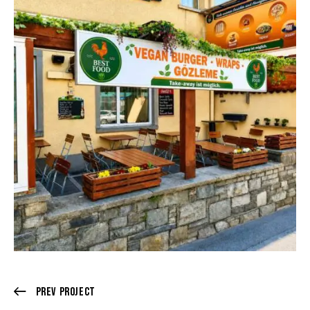
Prev Project