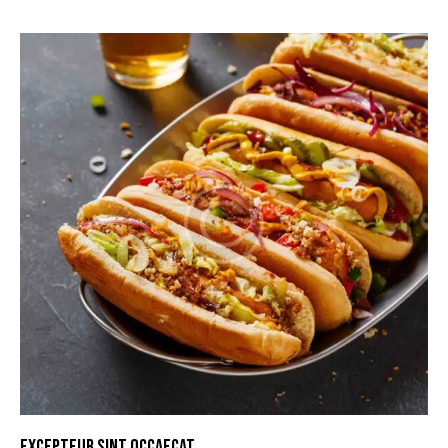
EXCEPTEUR SINT OCCAECAT