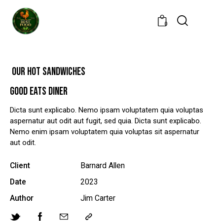
0
OUR HOT SANDWICHES
GOOD EATS DINER
Dicta sunt explicabo. Nemo ipsam voluptatem quia voluptas
aspernatur aut odit aut fugit, sed quia. Dicta sunt explicabo.
Nemo enim ipsam voluptatem quia voluptas sit aspernatur
aut odit.
Client
Barnard Allen
Date
2023
Author
Jim Carter