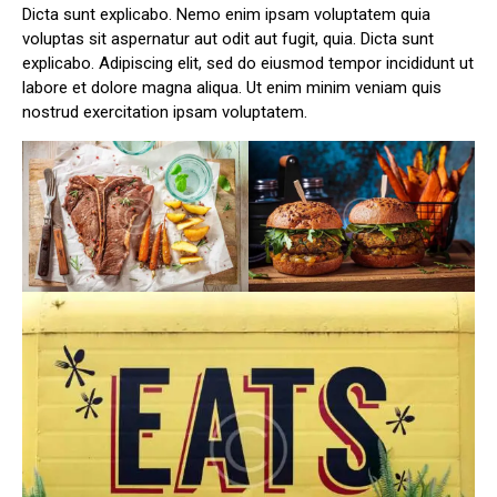
Dicta sunt explicabo. Nemo enim ipsam voluptatem quia
voluptas sit aspernatur aut odit aut fugit, quia. Dicta sunt
explicabo. Adipiscing elit, sed do eiusmod tempor incididunt ut
labore et dolore magna aliqua. Ut enim minim veniam quis
nostrud exercitation ipsam voluptatem.