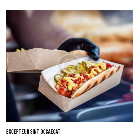
EXCEPTEUR SINT OCCAECAT