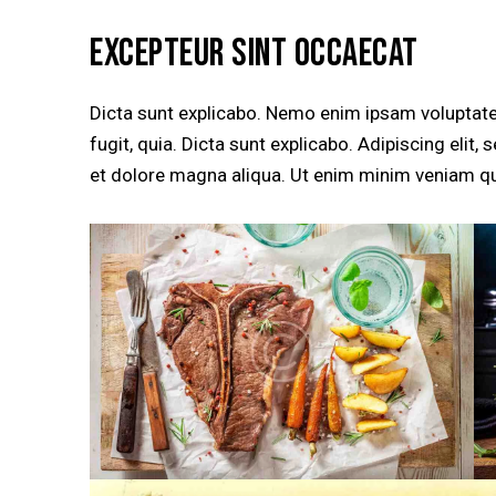
EXCEPTEUR SINT OCCAECAT
Dicta sunt explicabo. Nemo enim ipsam voluptatem
fugit, quia. Dicta sunt explicabo. Adipiscing elit
et dolore magna aliqua. Ut enim minim veniam qu