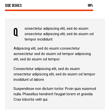
Side Dishes
88%
Q
onsectetur adipiscing elit, sed do eiusm
onsectetur adipiscing elit, sed do eiusm od
tempor incididunt.
Adipiscing elit, sed do eiusm consectetur
aonsectetur sed do eiusm od tempor adipiscing
elit, sed do eiusm od tempor.
Consectetur adipiscing elit, sed do eiusm
onsectetur adipiscing elit, sed do eiusm od tempor
incididunt ut labore.
Suspendisse non dictum tortor. Proin quis euismod
nulla. Phasellus hendrerit feugiat lorem et gravida.
Cras lobortis velit qui.