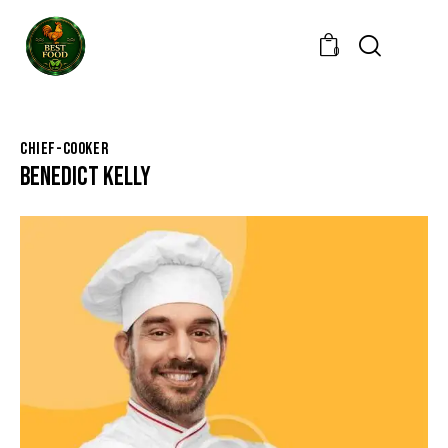
0
CHIEF-COOKER
BENEDICT KELLY