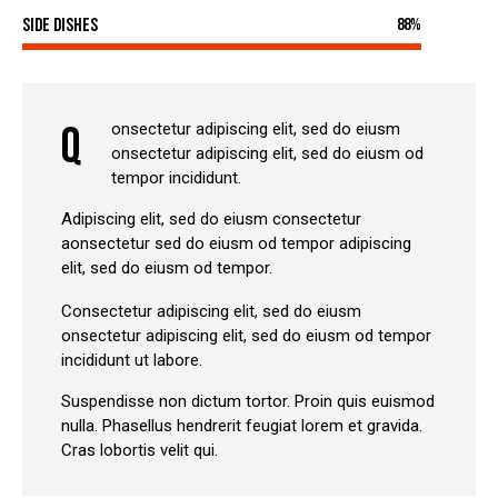
Side Dishes
88%
Q
onsectetur adipiscing elit, sed do eiusm
onsectetur adipiscing elit, sed do eiusm od
tempor incididunt.
Adipiscing elit, sed do eiusm consectetur
aonsectetur sed do eiusm od tempor adipiscing
elit, sed do eiusm od tempor.
Consectetur adipiscing elit, sed do eiusm
onsectetur adipiscing elit, sed do eiusm od tempor
incididunt ut labore.
Suspendisse non dictum tortor. Proin quis euismod
nulla. Phasellus hendrerit feugiat lorem et gravida.
Cras lobortis velit qui.