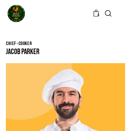
0
CHIEF-COOKER
JACOB PARKER