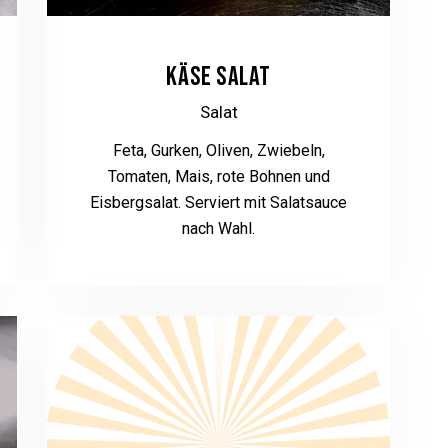
KÄSE SALAT
Salat
Feta, Gurken, Oliven, Zwiebeln,
Tomaten, Mais, rote Bohnen und
Eisbergsalat. Serviert mit Salatsauce
nach Wahl.