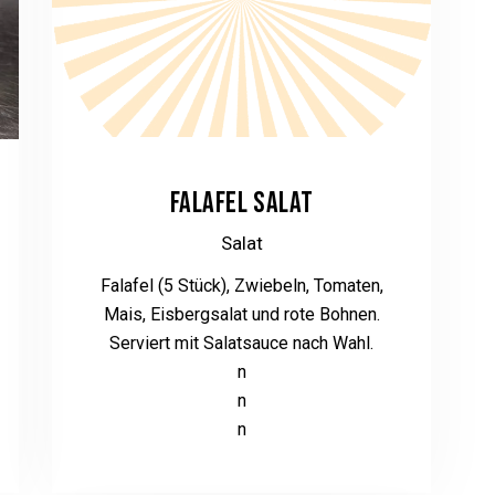
FALAFEL SALAT
Salat
Falafel (5 Stück), Zwiebeln, Tomaten,
Mais, Eisbergsalat und rote Bohnen.
Serviert mit Salatsauce nach Wahl.
n
n
n