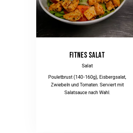
FITNES SALAT
Salat
Pouletbrust (140-160g), Eisbergsalat,
Zwiebeln und Tomaten. Serviert mit
Salatsauce nach Wahl.