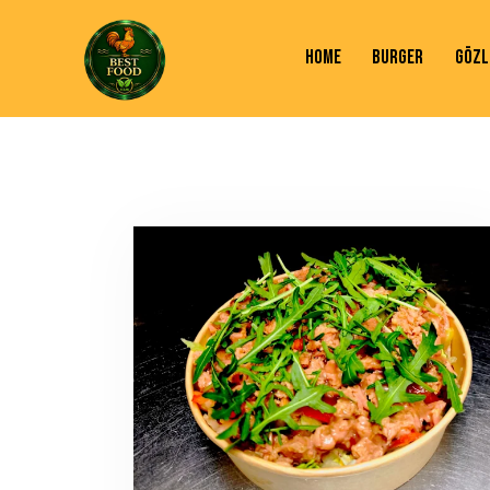
HOME
BURGER
GÖZL