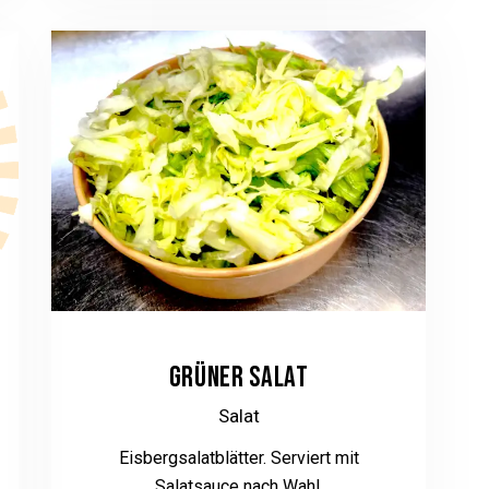
GRÜNER SALAT
Salat
Eisbergsalatblätter. Serviert mit
Salatsauce nach Wahl.