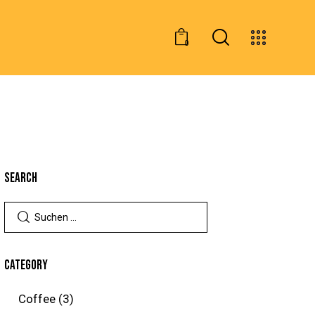
0
SEARCH
CATEGORY
Coffee
(3)