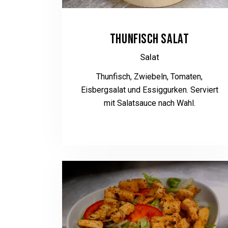
THUNFISCH SALAT
Salat
Thunfisch, Zwiebeln, Tomaten,
Eisbergsalat und Essiggurken. Serviert
mit Salatsauce nach Wahl.