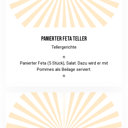
PANIERTER FETA TELLER
Tellergerichte
n
Panierter Feta (5 Stück), Salat. Dazu wird er mit
Pommes als Beilage serviert.
n