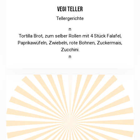
VEGI TELLER
Tellergerichte
n
Tortilla Brot, zum selber Rollen mit 4 Stück Falafel,
Paprikawüfeln, Zwiebeln, rote Bohnen, Zuckermais,
Zucchini.
n