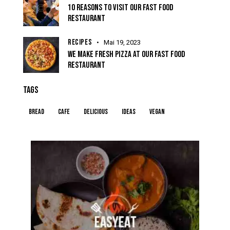
10 REASONS TO VISIT OUR FAST FOOD
RESTAURANT
RECIPES
Mai 19, 2023
WE MAKE FRESH PIZZA AT OUR FAST FOOD
RESTAURANT
TAGS
Bread
Cafe
Delicious
Ideas
Vegan