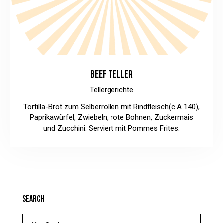
BEEF TELLER
Tellergerichte
Tortilla-Brot zum Selberrollen mit Rindfleisch(c.A 140),
Paprikawürfel, Zwiebeln, rote Bohnen, Zuckermais
und Zucchini. Serviert mit Pommes Frites.
SEARCH