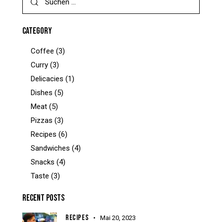
CATEGORY
Coffee
(3)
Curry
(3)
Delicacies
(1)
Dishes
(5)
Meat
(5)
Pizzas
(3)
Recipes
(6)
Sandwiches
(4)
Snacks
(4)
Taste
(3)
RECENT POSTS
RECIPES
Mai 20, 2023