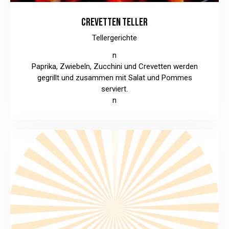
CREVETTEN TELLER
Tellergerichte
n
Paprika, Zwiebeln, Zucchini und Crevetten werden
gegrillt und zusammen mit Salat und Pommes
serviert.
n